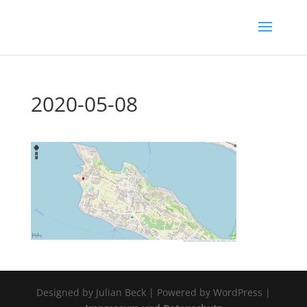
2020-05-08
Designed by Julian Beck | Powered by WordPress |