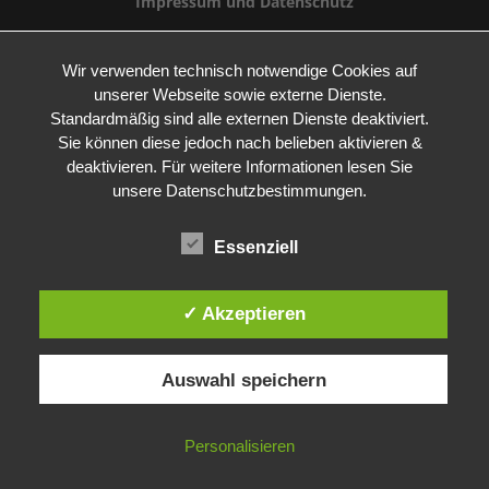
Impressum und Datenschutz
Wir verwenden technisch notwendige Cookies auf
unserer Webseite sowie externe Dienste.
Standardmäßig sind alle externen Dienste deaktiviert.
Sie können diese jedoch nach belieben aktivieren &
deaktivieren. Für weitere Informationen lesen Sie
unsere Datenschutzbestimmungen.
Essenziell
✓ Akzeptieren
Auswahl speichern
Personalisieren