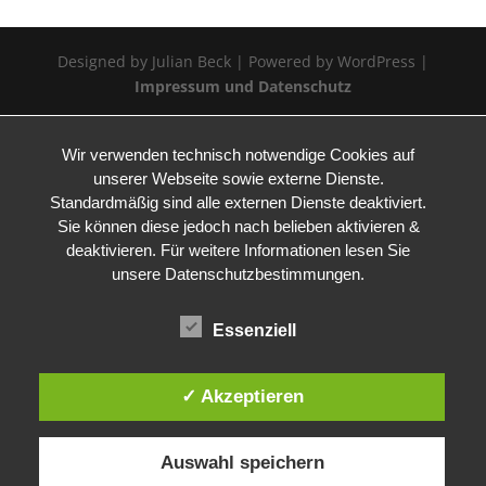
Designed by Julian Beck | Powered by WordPress |
Impressum und Datenschutz
Wir verwenden technisch notwendige Cookies auf
unserer Webseite sowie externe Dienste.
Standardmäßig sind alle externen Dienste deaktiviert.
Sie können diese jedoch nach belieben aktivieren &
deaktivieren. Für weitere Informationen lesen Sie
unsere Datenschutzbestimmungen.
Essenziell
✓ Akzeptieren
Auswahl speichern