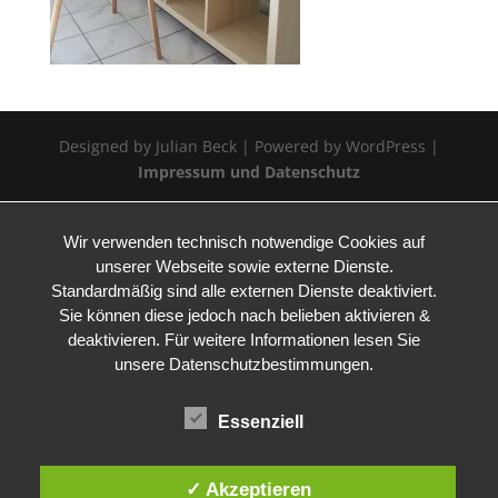
Designed by Julian Beck | Powered by WordPress |
Impressum und Datenschutz
Wir verwenden technisch notwendige Cookies auf
unserer Webseite sowie externe Dienste.
Standardmäßig sind alle externen Dienste deaktiviert.
Sie können diese jedoch nach belieben aktivieren &
deaktivieren. Für weitere Informationen lesen Sie
unsere Datenschutzbestimmungen.
Essenziell
✓ Akzeptieren