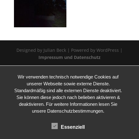
Designed by Julian Beck | Powered by WordPress |
Impressum und Datenschutz
Wir verwenden technisch notwendige Cookies auf
unserer Webseite sowie externe Dienste.
Standardmäßig sind alle externen Dienste deaktiviert.
Sie können diese jedoch nach belieben aktivieren &
deaktivieren. Für weitere Informationen lesen Sie
unsere Datenschutzbestimmungen.
Essenziell